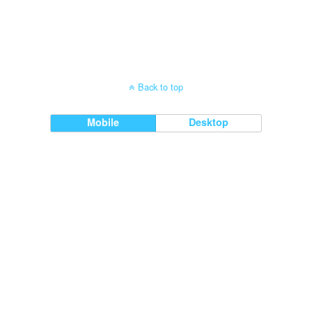
Back to top
Mobile
Desktop